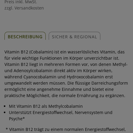
Preis inkl. MwSt.
zzgl. Versandkosten
BESCHREIBUNG
SICHER & REGIONAL
Vitamin B12 (Cobalamin) ist ein wasserlösliches Vitamin, das
für viele wichtige Funktionen im Körper unverzichtbar ist.
Vitamin B12 liegt in mehreren Formen vor, von denen Methyl-
und Adenosylcobalamin direkt aktiv im Körper wirken,
während Cyanocobalamin und Hydroxocobalamin erst
umgewandelt werden müssen. Die flüssige Darreichungsform
ermöglicht eine angenehme Einnahme und bietet eine
praktische Möglichkeit, die normale Ernährung zu ergänzen.
Mit Vitamin B12 als Methylcobalamin
Unterstützt Energiestoffwechsel, Nervensystem und
Psyche*
* Vitamin B12 trägt zu einem normalen Energiestoffwechsel,