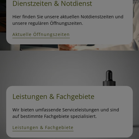
Dienstzeiten & Notdienst
Hier finden Sie unsere aktuellen Notdienstzeiten und
unsere regulären Öffnungszeiten.
Aktuelle Öffnungszeiten
Leistungen & Fachgebiete
Wir bieten umfassende Serviceleistungen und sind
auf bestimmte Fachgebiete spezialisiert.
Leistungen & Fachgebiete