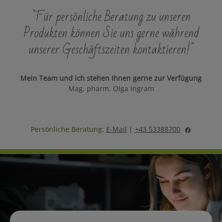
"Für persönliche Beratung zu unseren
Produkten können Sie uns gerne während
unserer Geschäftszeiten kontaktieren!"
Mein Team und ich stehen Ihnen gerne zur Verfügung
Mag. pharm. Olga Ingram
Persönliche Beratung:
E-Mail
|
+43 53388700