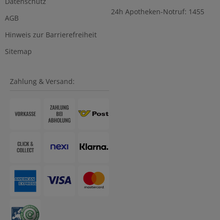
Datenschutz
24h Apotheken-Notruf: 1455
AGB
Hinweis zur Barrierefreiheit
Sitemap
Zahlung & Versand: