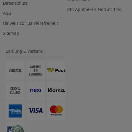
Datenschutz
24h Apotheken-Notruf: 1455
AGB
Hinweis zur Barrierefreiheit
Sitemap
Zahlung & Versand: