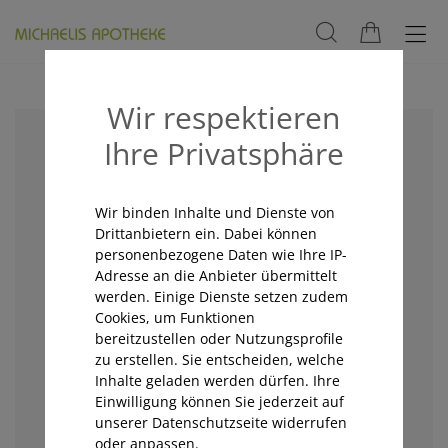
Wir respektieren
Ihre Privatsphäre
Wir binden Inhalte und Dienste von
Drittanbietern ein. Dabei können
personenbezogene Daten wie Ihre IP-
Adresse an die Anbieter übermittelt
werden. Einige Dienste setzen zudem
Cookies, um Funktionen
bereitzustellen oder Nutzungsprofile
zu erstellen. Sie entscheiden, welche
Inhalte geladen werden dürfen. Ihre
Einwilligung können Sie jederzeit auf
unserer Datenschutzseite widerrufen
oder anpassen.