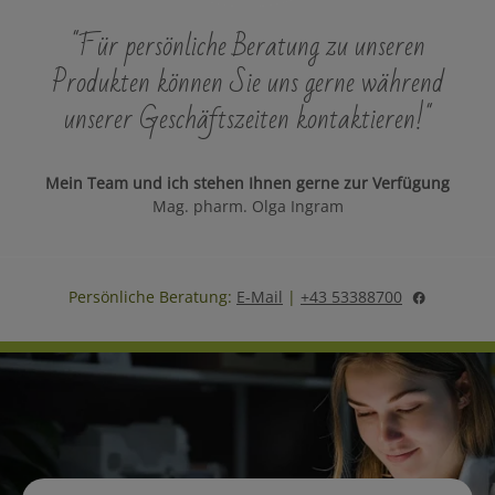
"Für persönliche Beratung zu unseren
Produkten können Sie uns gerne während
unserer Geschäftszeiten kontaktieren!"
Mein Team und ich stehen Ihnen gerne zur Verfügung
Mag. pharm. Olga Ingram
Persönliche Beratung:
E-Mail
|
+43 53388700