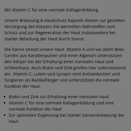
Mit Vitamin C für eine normale Kollagenbildung
Unsere Bräunung & Hautschutz Kapseln dienen zur gezielten
Versorgung des Körpers mit wertvollen Nährstoffen zum
Schutz und zur Regeneration der Haut insbesondere bei
starker Belastung der Haut durch Sonne.
Die Sonne stresst unsere Haut. Vitamin A und vor allem Beta-
Carotin aus Karottenpulver und einer Algenart unterstützen
den Körper bei der Erhaltung einer normalen Haut und
Schleimhaut. Auch Biotin und Zink greifen hier unterstützend
ein. Vitamin C, Lutein und Lycopin sind Antioxidantien und
fungieren als Radikalfänger und unterstützen die normale
Funktion der Haut.
Biotin und Zink zur Erhaltung einer normalen Haut
Vitamin C für eine normale Kollagenbildung und eine
normale Funktion der Haut
Zur optimalen Ergänzung bei starker Sonnenbelastung der
Haut.