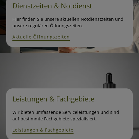
Dienstzeiten & Notdienst
Hier finden Sie unsere aktuellen Notdienstzeiten und
unsere regulären Öffnungszeiten.
Aktuelle Öffnungszeiten
Leistungen & Fachgebiete
Wir bieten umfassende Serviceleistungen und sind
auf bestimmte Fachgebiete spezialisiert.
Leistungen & Fachgebiete