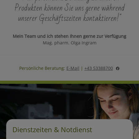
Produkten können Sie uns gerne während
unserer Geschäftszeiten kontaktieren!"
Mein Team und ich stehen Ihnen gerne zur Verfügung
Mag. pharm. Olga Ingram
Persönliche Beratung:
E-Mail
|
+43 53388700
Dienstzeiten & Notdienst