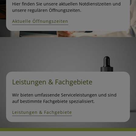
Hier finden Sie unsere aktuellen Notdienstzeiten und
unsere regulären Öffnungszeiten.
Aktuelle Öffnungszeiten
Leistungen & Fachgebiete
Wir bieten umfassende Serviceleistungen und sind
auf bestimmte Fachgebiete spezialisiert.
Leistungen & Fachgebiete