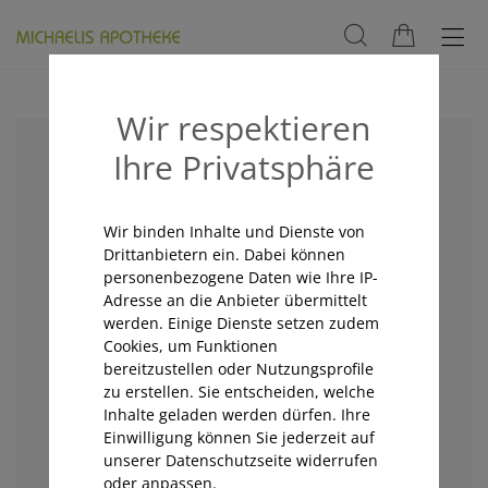
Wir respektieren
Ihre Privatsphäre
Wir binden Inhalte und Dienste von
Drittanbietern ein. Dabei können
personenbezogene Daten wie Ihre IP-
Adresse an die Anbieter übermittelt
werden. Einige Dienste setzen zudem
Cookies, um Funktionen
bereitzustellen oder Nutzungsprofile
zu erstellen. Sie entscheiden, welche
Inhalte geladen werden dürfen. Ihre
Einwilligung können Sie jederzeit auf
unserer Datenschutzseite widerrufen
oder anpassen.