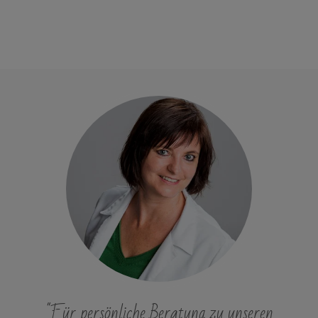
"Für persönliche Beratung zu unseren