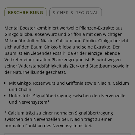
BESCHREIBUNG
SICHER & REGIONAL
Mental Booster kombiniert wertvolle Pflanzen-Extrakte aus
Ginkgo biloba, Rosenwurz und Griffonia mit den wichtigen
Mikronährstoffen Niacin, Calcium und Cholin. Ginkgo bezieht
sich auf den Baum Ginkgo biloba und seine Extrakte. Der
Baum ist ein „lebendes Fossil“, da er der einzige lebende
Vertreter einer uralten Pflanzengruppe ist. Er wird wegen
seiner Widerstandsfähigkeit als Zier- und Stadtbaum sowie in
der Naturheilkunde geschätzt.
Mit Ginkgo, Rosenwurz und Griffonia sowie Niacin, Calcium
und Cholin
Unterstützt Signalübertragung zwischen den Nervenzelle
und Nervensystem*
* Calcium trägt zu einer normalen Signalübertragung
zwischen den Nervenzellen bei. Niacin trägt zu einer
normalen Funktion des Nervensystems bei.