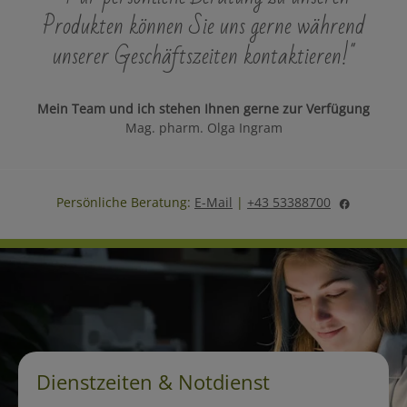
Produkten können Sie uns gerne während
unserer Geschäftszeiten kontaktieren!"
Mein Team und ich stehen Ihnen gerne zur Verfügung
Mag. pharm. Olga Ingram
Persönliche Beratung:
E-Mail
|
+43 53388700
Dienstzeiten & Notdienst