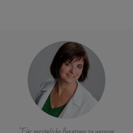
"Für persönliche Beratung zu unseren