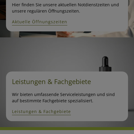
Hier finden Sie unsere aktuellen Notdienstzeiten und
unsere regulären Öffnungszeiten.
Aktuelle Öffnungszeiten
Leistungen & Fachgebiete
Wir bieten umfassende Serviceleistungen und sind
auf bestimmte Fachgebiete spezialisiert.
Leistungen & Fachgebiete