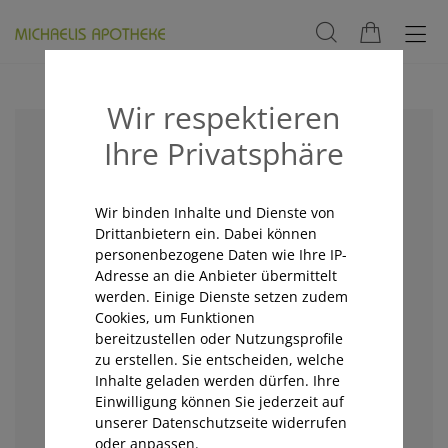
Wir respektieren
Ihre Privatsphäre
Wir binden Inhalte und Dienste von
Drittanbietern ein. Dabei können
personenbezogene Daten wie Ihre IP-
Adresse an die Anbieter übermittelt
werden. Einige Dienste setzen zudem
Cookies, um Funktionen
bereitzustellen oder Nutzungsprofile
zu erstellen. Sie entscheiden, welche
Inhalte geladen werden dürfen. Ihre
Einwilligung können Sie jederzeit auf
unserer Datenschutzseite widerrufen
oder anpassen.