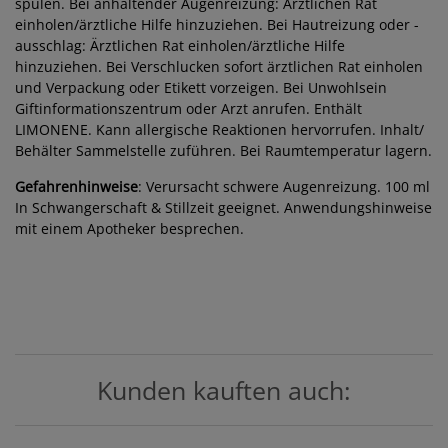
spülen. Bei anhaltender Augenreizung: Ärztlichen Rat
einholen/ärztliche Hilfe hinzuziehen. Bei Hautreizung oder -
ausschlag: Ärztlichen Rat einholen/ärztliche Hilfe
hinzuziehen. Bei Verschlucken sofort ärztlichen Rat einholen
und Verpackung oder Etikett vorzeigen. Bei Unwohlsein
Giftinformationszentrum oder Arzt anrufen. Enthält
LIMONENE. Kann allergische Reaktionen hervorrufen. Inhalt/
Behälter Sammelstelle zuführen. Bei Raumtemperatur lagern.
Gefahrenhinweise
: Verursacht schwere Augenreizung. 100 ml
In Schwangerschaft & Stillzeit geeignet. Anwendungshinweise
mit einem Apotheker besprechen.
Kunden kauften auch: