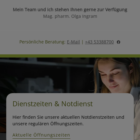
Mein Team und ich stehen Ihnen gerne zur Verfügung
Mag. pharm. Olga Ingram
Persönliche Beratung:
E-Mail
|
+43 53388700
Dienstzeiten & Notdienst
Hier finden Sie unsere aktuellen Notdienstzeiten und
unsere regulären Öffnungszeiten.
Aktuelle Öffnungszeiten