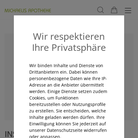
Wir respektieren
Ihre Privatsphäre
Wir binden Inhalte und Dienste von
Drittanbietern ein. Dabei können
personenbezogene Daten wie Ihre IP-
Adresse an die Anbieter übermittelt
werden. Einige Dienste setzen zudem
Cookies, um Funktionen
bereitzustellen oder Nutzungsprofile
zu erstellen. Sie entscheiden, welche
Inhalte geladen werden dürfen. Ihre
Einwilligung können Sie jederzeit auf
unserer Datenschutzseite widerrufen
INSEKTENSCHUTZ SPRAY FORTE
oder anpassen.