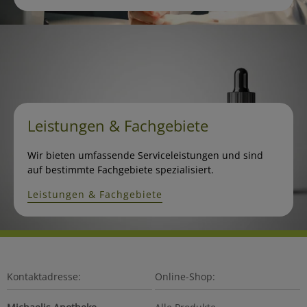
Leistungen & Fachgebiete
Wir bieten umfassende Serviceleistungen und sind
auf bestimmte Fachgebiete spezialisiert.
Leistungen & Fachgebiete
Kontaktadresse:
Online-Shop: