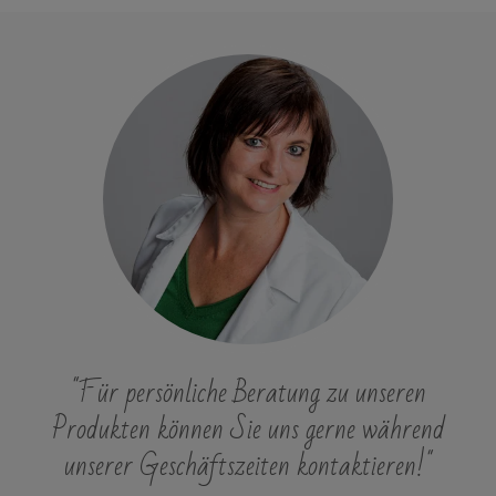
"Für persönliche Beratung zu unseren
Produkten können Sie uns gerne während
unserer Geschäftszeiten kontaktieren!"