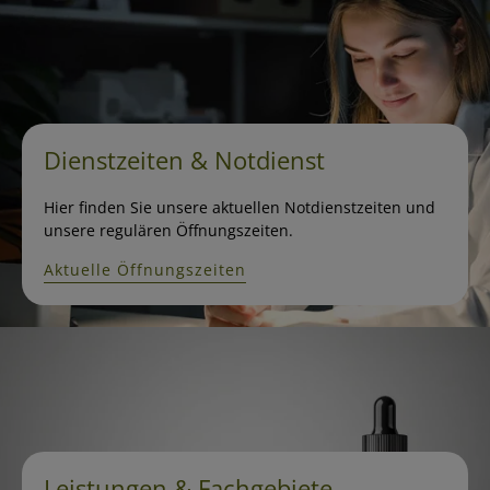
Dienstzeiten & Notdienst
Hier finden Sie unsere aktuellen Notdienstzeiten und
unsere regulären Öffnungszeiten.
Aktuelle Öffnungszeiten
Leistungen & Fachgebiete