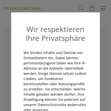
Wir respektieren
Ihre Privatsphäre
Wir binden Inhalte und Dienste von
Drittanbietern ein. Dabei können
personenbezogene Daten wie Ihre IP-
Adresse an die Anbieter übermittelt
werden. Einige Dienste setzen zudem
Cookies, um Funktionen
bereitzustellen oder Nutzungsprofile
zu erstellen. Sie entscheiden, welche
Inhalte geladen werden dürfen. Ihre
Einwilligung können Sie jederzeit auf
unserer Datenschutzseite widerrufen
oder anpassen.