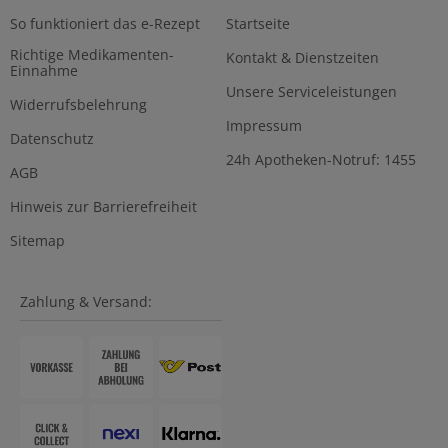
So funktioniert das e-Rezept
Startseite
Richtige Medikamenten-
Kontakt & Dienstzeiten
Einnahme
Unsere Serviceleistungen
Widerrufsbelehrung
Impressum
Datenschutz
24h Apotheken-Notruf: 1455
AGB
Hinweis zur Barrierefreiheit
Sitemap
Zahlung & Versand: