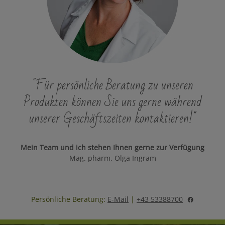
"Für persönliche Beratung zu unseren
Produkten können Sie uns gerne während
unserer Geschäftszeiten kontaktieren!"
Mein Team und ich stehen Ihnen gerne zur Verfügung
Mag. pharm. Olga Ingram
Persönliche Beratung:
E-Mail
|
+43 53388700