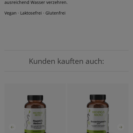
ausreichend Wasser verzehren.
Vegan · Laktosefrei · Glutenfrei
Kunden kauften auch: