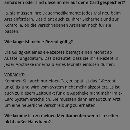
anfordern oder sind diese immer auf der e-Card gespeichert?
Ja, sie müssen Ihre Dauermedikamente jedes Mal neu beim
Arzt anfordern. Das dient auch zu Ihrer Sicherheit und zur
Kontrolle, ob die verschriebenen Arzneien noch für sie
passen.
Wie lange ist mein e-Rezept gültig?
Die Gültigkeit eines e-Rezeptes beträgt einen Monat ab
Ausstellungsdatum. Das bedeutet, dass sie ihr e-Rezept in
jeder Apotheke innerhalb eines Monats einlösen dürfen.
VORSICHT:
Kommen Sie auch nur einen Tag zu spät ist das E-Rezept
ungültig und wird vom System nicht mehr akzeptiert. Es ist
auch zu diesem Zeitpunkt für die Apotheke nicht mehr im e-
Card System ersichtlich. Sie müssten dann erneut zum Arzt
um eine neuerliche Verschreibung zu erhalten.
Wie komme ich zu meinen Medikamenten wenn ich selber
nicht außer Haus kann?