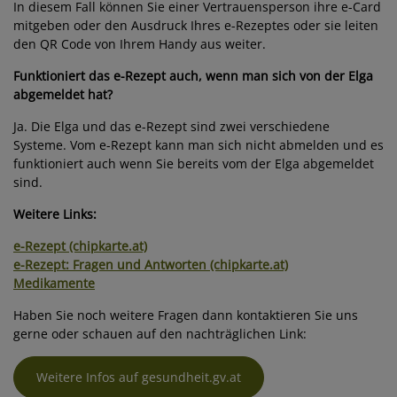
In diesem Fall können Sie einer Vertrauensperson ihre e-Card
mitgeben oder den Ausdruck Ihres e-Rezeptes oder sie leiten
den QR Code von Ihrem Handy aus weiter.
Funktioniert das e-Rezept auch, wenn man sich von der Elga
abgemeldet hat?
Ja. Die Elga und das e-Rezept sind zwei verschiedene
Systeme. Vom e-Rezept kann man sich nicht abmelden und es
funktioniert auch wenn Sie bereits vom der Elga abgemeldet
sind.
Weitere Links:
e-Rezept (chipkarte.at)
e-Rezept: Fragen und Antworten (chipkarte.at)
Medikamente
Haben Sie noch weitere Fragen dann kontaktieren Sie uns
gerne oder schauen auf den nachträglichen Link:
Weitere Infos auf gesundheit.gv.at