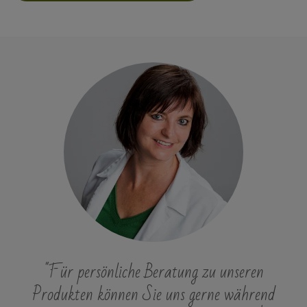
"Für persönliche Beratung zu unseren
Produkten können Sie uns gerne während