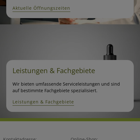
Aktuelle Öffnungszeiten
Leistungen & Fachgebiete
Wir bieten umfassende Serviceleistungen und sind
auf bestimmte Fachgebiete spezialisiert.
Leistungen & Fachgebiete
Kontaktadresse:
Online-Shop: