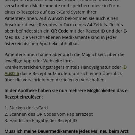
verschreiben Medikamente und speichern diese in Form
eines e-Rezeptes auf das e-Card System Ihrer
Patienten/innen. Auf Wunsch bekommen sie auch einen
Ausdruck dieses Rezeptes in Form eines A4 Zettels. Rechts
oben befindet sich ein
QR Code
mit der Rezept ID und der E-
Med ID. Die verschriebenen Medikamente sind in jeder
österreichischen Apotheke abholbar.
Patienten/innen haben aber auch die Möglichkeit, über die
jeweilige App oder Webseite ihres
Krankenversicherungsträgers mittels Handysignatur oder
ID
Austria
das e-Rezept aufzurufen, um sich einen Überblick
über die verschriebenen Arzneien zu verschaffen.
In der Apotheke haben sie nun mehrere Möglichkeiten das e-
Rezept einzulösen:
1. Stecken der e-Card
2. Scannen des QR Codes vom Papierrezept
3. Händische Eingabe der Rezept ID
Muss ich meine Dauermedikamente jedes Mal neu beim Arzt