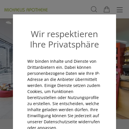
Wir respektieren
Ihre Privatsphäre
Wir binden Inhalte und Dienste von
Drittanbietern ein. Dabei können
personenbezogene Daten wie Ihre IP-
Adresse an die Anbieter übermittelt
werden. Einige Dienste setzen zudem
Cookies, um Funktionen
bereitzustellen oder Nutzungsprofile
zu erstellen. Sie entscheiden, welche
Inhalte geladen werden dürfen. Ihre
Einwilligung können Sie jederzeit auf
unserer Datenschutzseite widerrufen
oder anpassen.