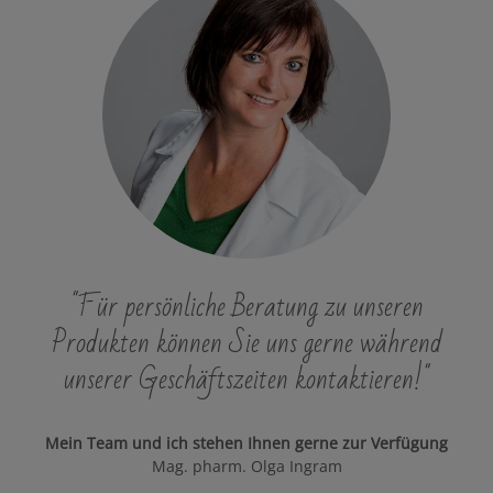
"Für persönliche Beratung zu unseren
Produkten können Sie uns gerne während
unserer Geschäftszeiten kontaktieren!"
Mein Team und ich stehen Ihnen gerne zur Verfügung
Mag. pharm. Olga Ingram