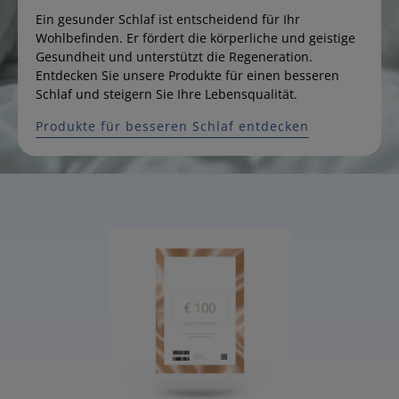
Ein gesunder Schlaf ist entscheidend für Ihr
Wohlbefinden. Er fördert die körperliche und geistige
Gesundheit und unterstützt die Regeneration.
Entdecken Sie unsere Produkte für einen besseren
Schlaf und steigern Sie Ihre Lebensqualität.
Produkte für besseren Schlaf entdecken