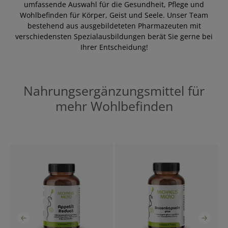
umfassende Auswahl für die Gesundheit, Pflege und
Wohlbefinden für Körper, Geist und Seele. Unser Team
bestehend aus ausgebildeteten Pharmazeuten mit
verschiedensten Spezialausbildungen berät Sie gerne bei
Ihrer Entscheidung!
Nahrungsergänzungsmittel für
mehr Wohlbefinden