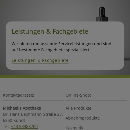
Leistungen & Fachgebiete
Wir bieten umfassende Serviceleistungen und sind
auf bestimmte Fachgebiete spezialisiert.
Leistungen & Fachgebiete
Kontaktadresse:
Online-Shop:
Michaelis Apotheke
Alle Produkte
Dr. Hans Bachmann-Straße 27,
Abnehmprodukte
6250 Kundl
Tel.
+43 53388700
Kosmetik