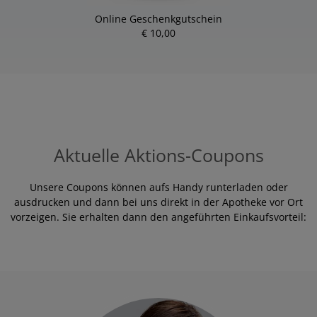
Online Geschenkgutschein
€ 10,00
Aktuelle Aktions-Coupons
Unsere Coupons können aufs Handy runterladen oder
ausdrucken und dann bei uns direkt in der Apotheke vor Ort
vorzeigen. Sie erhalten dann den angeführten Einkaufsvorteil: