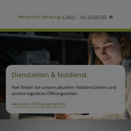
Persönliche Beratung:
E-Mail
|
+43 53388700
Dienstzeiten & Notdienst
Hier finden Sie unsere aktuellen Notdienstzeiten und
unsere regulären Öffnungszeiten.
Aktuelle Öffnungszeiten