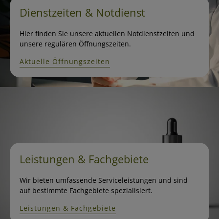
Dienstzeiten & Notdienst
Hier finden Sie unsere aktuellen Notdienstzeiten und
unsere regulären Öffnungszeiten.
Aktuelle Öffnungszeiten
Leistungen & Fachgebiete
Wir bieten umfassende Serviceleistungen und sind
auf bestimmte Fachgebiete spezialisiert.
Leistungen & Fachgebiete