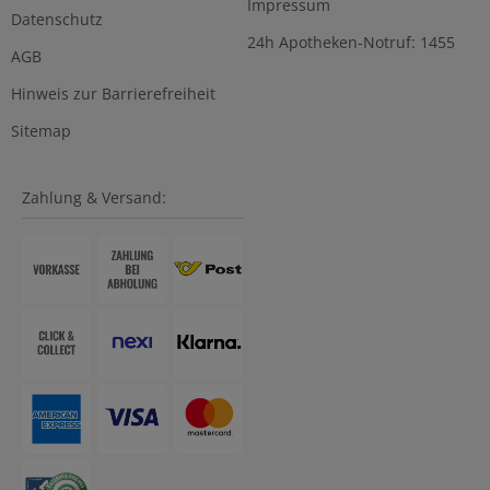
Impressum
Datenschutz
24h Apotheken-Notruf: 1455
AGB
Hinweis zur Barrierefreiheit
Sitemap
Zahlung & Versand: