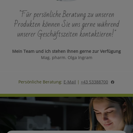
"Für persönliche Beratung zu unseren
Produkten können Sie uns gerne während
unserer Geschäftszeiten kontaktieren!"
Mein Team und ich stehen Ihnen gerne zur Verfügung
Mag. pharm. Olga Ingram
Persönliche Beratung:
E-Mail
|
+43 53388700