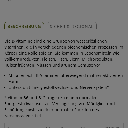
BESCHREIBUNG
SICHER & REGIONAL
Die B-Vitamine sind eine Gruppe von wasserlöslichen
Vitaminen, die in verschiedenen biochemischen Prozessen im
Körper eine Rolle spielen. Sie kommen in Lebensmitteln wie
Vollkornprodukten, Fleisch, Fisch, Eiern, Milchprodukten,
Hülsenfrüchten, Nüssen und grünem Gemüse vor.
Mit allen acht B-Vitaminen überwiegend in ihrer aktivierten
Form
Unterstützt Energiestoffwechsel und Nervensystem*
* Vitamin B6 und B12 tragen zu einem normalen
Energiestoffwechsel, zur Verringerung von Müdigkeit und
Ermüdung sowie zu einer normalen Funktion des
Nervensystems bei.