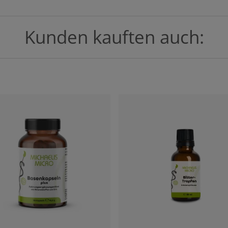
Kunden kauften auch: