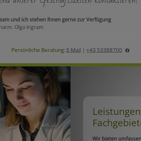
eam und ich stehen Ihnen gerne zur Verfügung
harm. Olga Ingram
Persönliche Beratung:
E-Mail
|
+43 53388700
Leistungen
Fachgebiet
Wir bieten umfassen