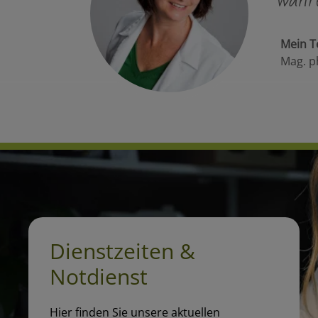
Mein T
Mag. p
Dienstzeiten &
Notdienst
Hier finden Sie unsere aktuellen