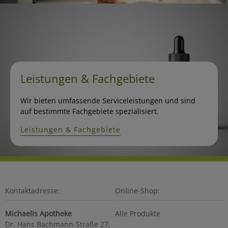
Leistungen & Fachgebiete
Wir bieten umfassende Serviceleistungen und sind
auf bestimmte Fachgebiete spezialisiert.
Leistungen & Fachgebiete
Kontaktadresse:
Online-Shop:
Michaelis Apotheke
Alle Produkte
Dr. Hans Bachmann-Straße 27,