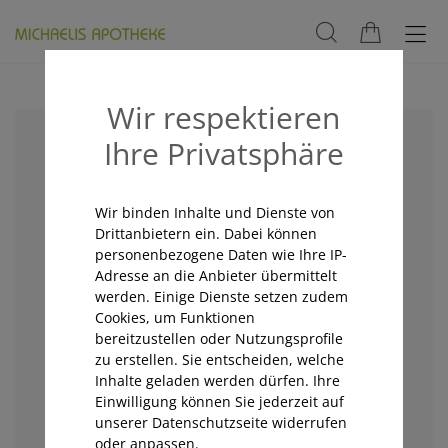
Wir respektieren
Ihre Privatsphäre
Wir binden Inhalte und Dienste von
Drittanbietern ein. Dabei können
personenbezogene Daten wie Ihre IP-
Adresse an die Anbieter übermittelt
werden. Einige Dienste setzen zudem
Cookies, um Funktionen
bereitzustellen oder Nutzungsprofile
zu erstellen. Sie entscheiden, welche
Inhalte geladen werden dürfen. Ihre
Einwilligung können Sie jederzeit auf
unserer Datenschutzseite widerrufen
oder anpassen.