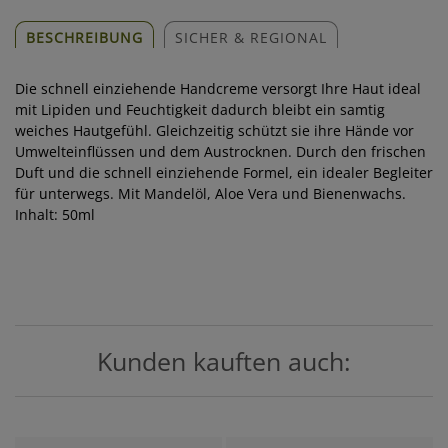
BESCHREIBUNG
SICHER & REGIONAL
Die schnell einziehende Handcreme versorgt Ihre Haut ideal
mit Lipiden und Feuchtigkeit dadurch bleibt ein samtig
weiches Hautgefühl. Gleichzeitig schützt sie ihre Hände vor
Umwelteinflüssen und dem Austrocknen. Durch den frischen
Duft und die schnell einziehende Formel, ein idealer Begleiter
für unterwegs. Mit Mandelöl, Aloe Vera und Bienenwachs.
Inhalt: 50ml
Kunden kauften auch: