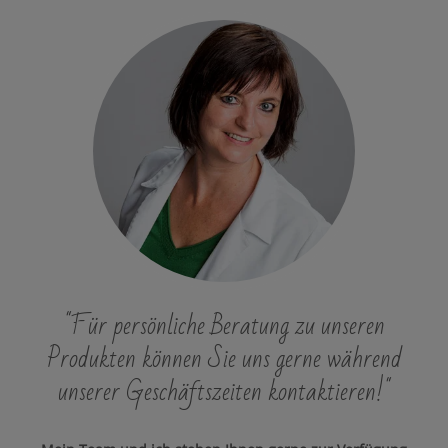
"Für persönliche Beratung zu unseren
Produkten können Sie uns gerne während
unserer Geschäftszeiten kontaktieren!"