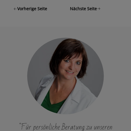
Vorherige Seite
Nächste Seite
"Für persönliche Beratung zu unseren