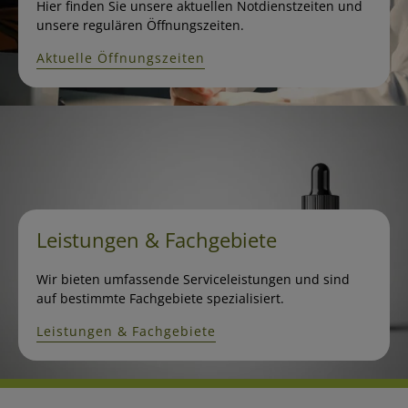
Hier finden Sie unsere aktuellen Notdienstzeiten und
unsere regulären Öffnungszeiten.
Aktuelle Öffnungszeiten
Leistungen & Fachgebiete
Wir bieten umfassende Serviceleistungen und sind
auf bestimmte Fachgebiete spezialisiert.
Leistungen & Fachgebiete