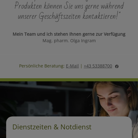
Produkten können Sie uns gerne während
unserer Geschäftszeiten kontaktieren!"
Mein Team und ich stehen Ihnen gerne zur Verfügung
Mag. pharm. Olga Ingram
Persönliche Beratung:
E-Mail
|
+43 53388700
Dienstzeiten & Notdienst