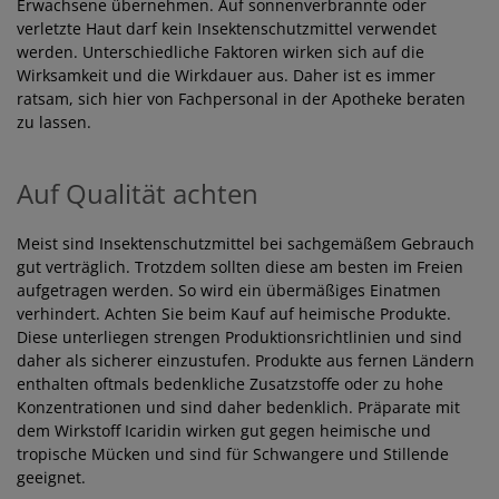
Erwachsene übernehmen. Auf sonnenverbrannte oder
verletzte Haut darf kein Insektenschutzmittel verwendet
werden. Unterschiedliche Faktoren wirken sich auf die
Wirksamkeit und die Wirkdauer aus. Daher ist es immer
ratsam, sich hier von Fachpersonal in der Apotheke beraten
zu lassen.
Auf Qualität achten
Meist sind Insektenschutzmittel bei sachgemäßem Gebrauch
gut verträglich. Trotzdem sollten diese am besten im Freien
aufgetragen werden. So wird ein übermäßiges Einatmen
verhindert. Achten Sie beim Kauf auf heimische Produkte.
Diese unterliegen strengen Produktionsrichtlinien und sind
daher als sicherer einzustufen. Produkte aus fernen Ländern
enthalten oftmals bedenkliche Zusatzstoffe oder zu hohe
Konzentrationen und sind daher bedenklich. Präparate mit
dem Wirkstoff Icaridin wirken gut gegen heimische und
tropische Mücken und sind für Schwangere und Stillende
geeignet.